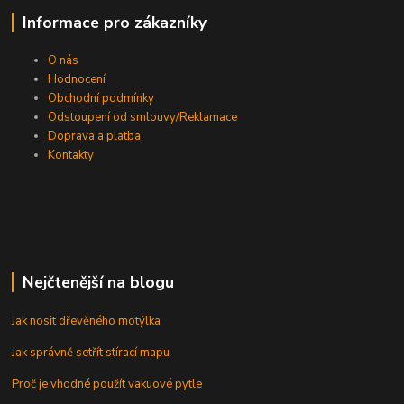
Informace pro zákazníky
O nás
Hodnocení
Obchodní podmínky
Odstoupení od smlouvy/Reklamace
Doprava a platba
Kontakty
Nejčtenější na blogu
Jak nosit dřevěného motýlka
Jak správně setřít stírací mapu
Proč je vhodné použít vakuové pytle