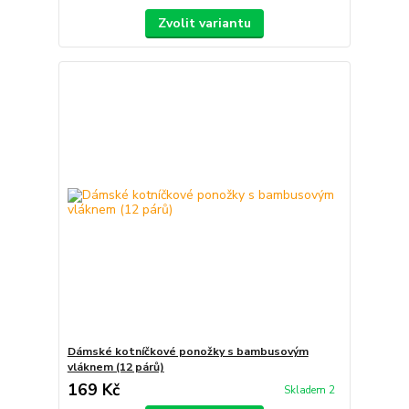
Zvolit variantu
Dámské kotníčkové ponožky s bambusovým
vláknem (12 párů)
169 Kč
Skladem 2