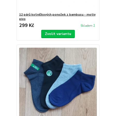
12 párů kotníčkových ponožek z bambusu - motiv
pivo
299 Kč
Skladem 2
Zvolit variantu