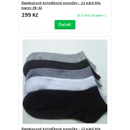
Bambusové kotníčkové ponožky - 12 párů Mix
barev 39-42
299 Kč
do 3 dnů skladem 1
Detail
Bambusové kotníčkové ponožky - 12 párů Mix