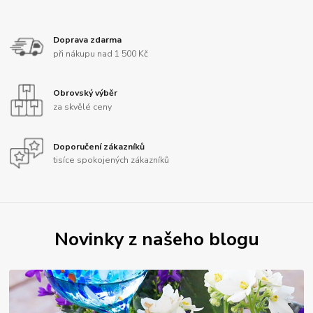
Doprava zdarma
při nákupu nad 1 500 Kč
Obrovský výběr
za skvělé ceny
Doporučení zákazníků
tisíce spokojených zákazníků
Novinky z našeho blogu