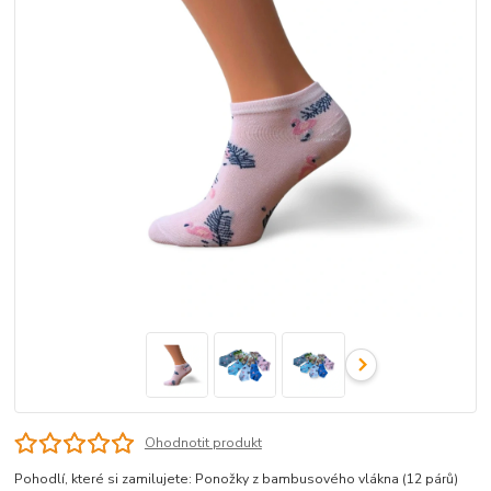
Ohodnotit produkt
Pohodlí, které si zamilujete: Ponožky z bambusového vlákna (12 párů)