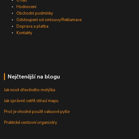
O nás
Hodnocení
Obchodní podmínky
Odstoupení od smlouvy/Reklamace
Doprava a platba
Kontakty
Nejčtenější na blogu
Jak nosit dřevěného motýlka
Jak správně setřít stírací mapu
Proč je vhodné použít vakuové pytle
Praktické cestovní organizéry