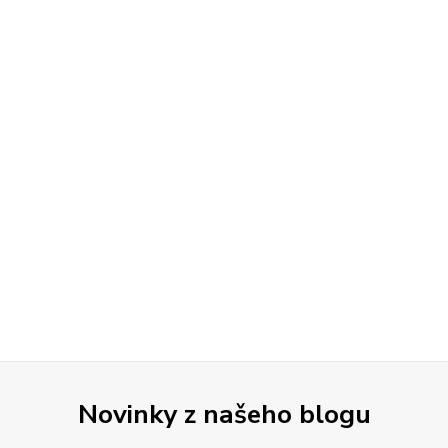
Novinky z našeho blogu