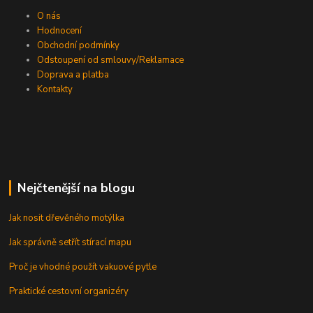
O nás
Hodnocení
Obchodní podmínky
Odstoupení od smlouvy/Reklamace
Doprava a platba
Kontakty
Nejčtenější na blogu
Jak nosit dřevěného motýlka
Jak správně setřít stírací mapu
Proč je vhodné použít vakuové pytle
Praktické cestovní organizéry