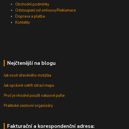
Obchodní podmínky
Odstoupení od smlouvy/Reklamace
Doprava a platba
Kontakty
Nejčtenější na blogu
Jak nosit dřevěného motýlka
Jak správně setřít stírací mapu
Proč je vhodné použít vakuové pytle
Praktické cestovní organizéry
Fakturační a korespondenční adresa: