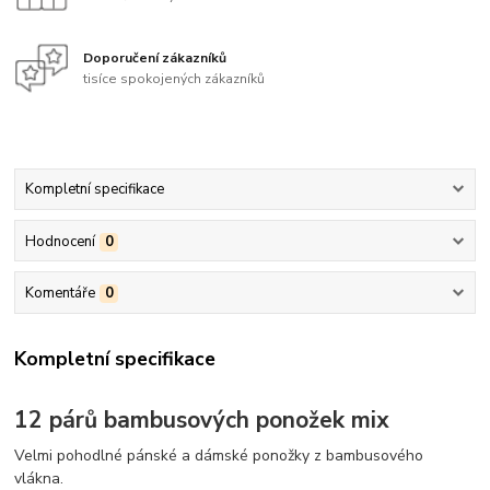
Doporučení zákazníků
tisíce spokojených zákazníků
Kompletní specifikace
Hodnocení
0
Komentáře
0
Kompletní specifikace
12 párů bambusových ponožek mix
Velmi pohodlné pánské a dámské ponožky z bambusového
vlákna.