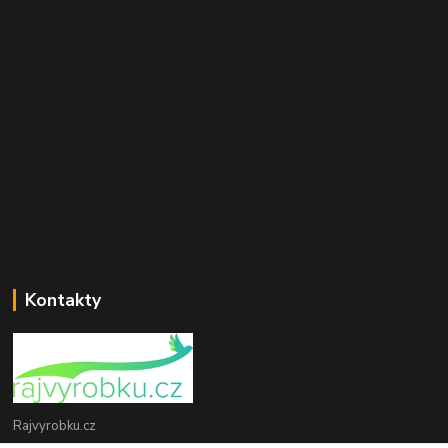
Kontakty
Rajvyrobku.cz