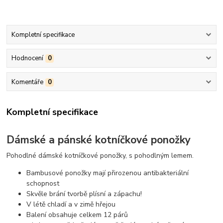
Kompletní specifikace
Hodnocení
0
Komentáře
0
Kompletní specifikace
Dámské a pánské kotníčkové ponožky
Pohodlné dámské kotníčkové ponožky, s pohodlným lemem.
Bambusové ponožky mají přirozenou antibakteriální
schopnost
Skvěle brání tvorbě plísní a zápachu!
V létě chladí a v zimě hřejou
Balení obsahuje celkem 12 párů