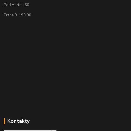
Pod Harfou 60
Praha 9 190 00
Kontakty