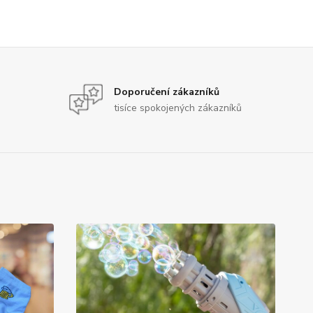
Doporučení zákazníků
tisíce spokojených zákazníků