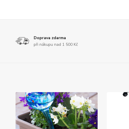
Doprava zdarma
při nákupu nad 1 500 Kč