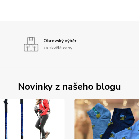
Obrovský výběr
za skvělé ceny
Novinky z našeho blogu