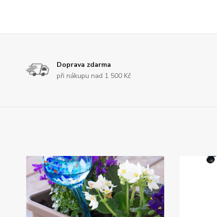
Doprava zdarma
při nákupu nad 1 500 Kč