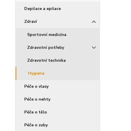
Depilace a epilace
Zdraví
Sportovní medicína
Zdravotní potřeby
Zdravotní technika
Hygiena
Péče o vlasy
Péče o nehty
Péče o tělo
Péče o zuby