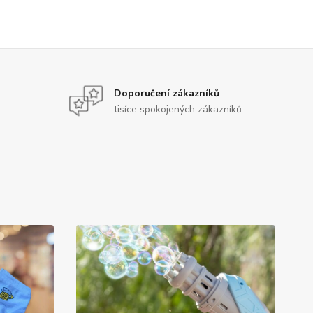
Doporučení zákazníků
tisíce spokojených zákazníků