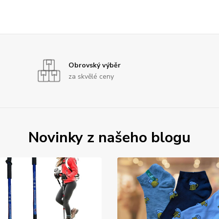
Obrovský výběr
za skvělé ceny
Novinky z našeho blogu