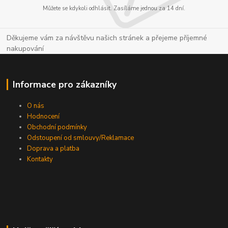
Můžete se kdykoli odhlásit. Zasíláme jednou za 14 dní.
Děkujeme vám za návštěvu našich stránek a přejeme příjemné
nakupování
Informace pro zákazníky
O nás
Hodnocení
Obchodní podmínky
Odstoupení od smlouvy/Reklamace
Doprava a platba
Kontakty