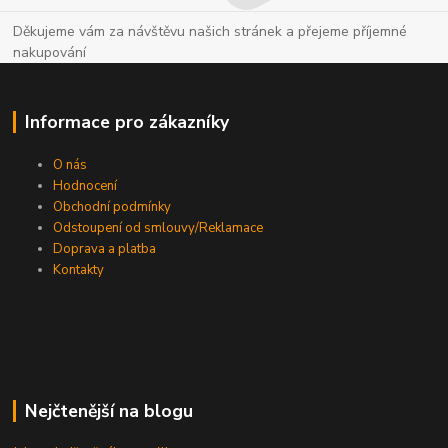
Děkujeme vám za návštěvu našich stránek a přejeme příjemné
nakupování
Informace pro zákazníky
O nás
Hodnocení
Obchodní podmínky
Odstoupení od smlouvy/Reklamace
Doprava a platba
Kontakty
Nejčtenější na blogu