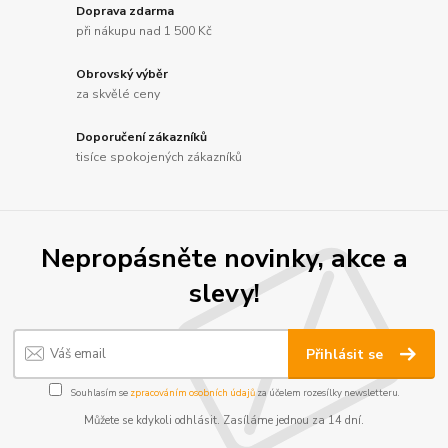
Doprava zdarma
při nákupu nad 1 500 Kč
Obrovský výběr
za skvělé ceny
Doporučení zákazníků
tisíce spokojených zákazníků
Nepropásněte novinky, akce a
slevy!
Přihlásit se
Souhlasím se
zpracováním osobních údajů
za účelem rozesílky newsletteru.
Můžete se kdykoli odhlásit. Zasíláme jednou za 14 dní.