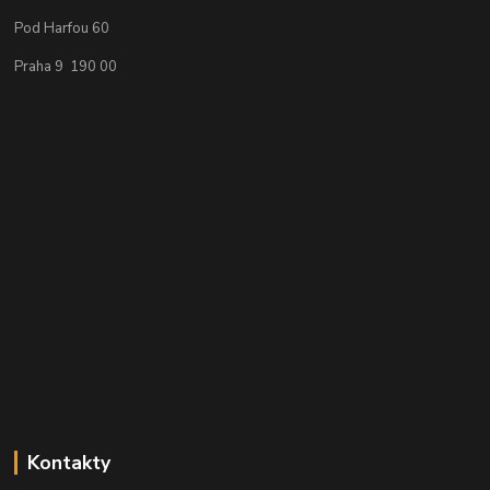
Pod Harfou 60
Praha 9 190 00
Kontakty