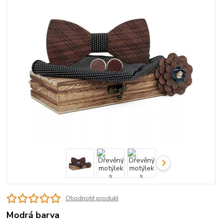
Ohodnotit produkt
Modrá barva