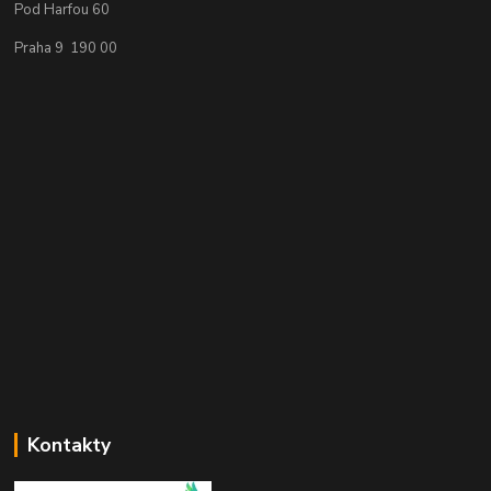
Pod Harfou 60
Praha 9 190 00
Kontakty