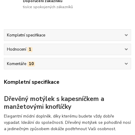
Doporučení zákazníků
tisíce spokojených zákazníků
Kompletní specifikace
Hodnocení
1
Komentáře
10
Kompletní specifikace
Dřevěný motýlek s kapesníčkem a
manžetovými knoflíčky
Elegantní módní doplněk, díky kterému budete vždy dobře
vypadat. Ideální do společnosti. Dřevěný motýlek se pohodlně nosí
a jedinečným způsobem dokáže podtrhnout Vaši osobnost.