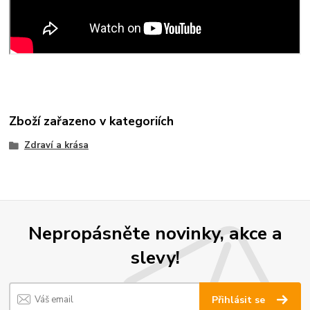
Zboží zařazeno v kategoriích
Zdraví a krása
Nepropásněte novinky, akce a
slevy!
Přihlásit se