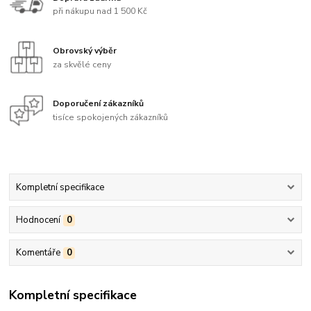
při nákupu nad 1 500 Kč
Obrovský výběr
za skvělé ceny
Doporučení zákazníků
tisíce spokojených zákazníků
Kompletní specifikace
Hodnocení
0
Komentáře
0
Kompletní specifikace