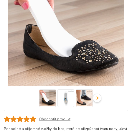
Ohodnotit produkt
Pohodlné a příjemné vložky do bot, které se přizpůsobí tvaru nohy, uleví