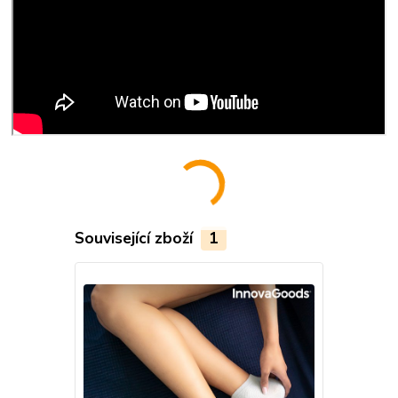
Související zboží
1