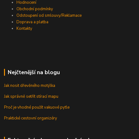
Hodnocení
Obchodní podmínky
Odstoupení od smlouvy/Reklamace
Doprava a platba
Kontakty
Nejčtenější na blogu
Jak nosit dřevěného motýlka
Jak správně setřít stírací mapu
Proč je vhodné použít vakuové pytle
Praktické cestovní organizéry