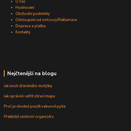
O nás
Hodnocení
Obchodní podmínky
Odstoupení od smlouvy/Reklamace
Doprava a platba
Kontakty
Nejčtenější na blogu
Jak nosit dřevěného motýlka
Jak správně setřít stírací mapu
Proč je vhodné použít vakuové pytle
Praktické cestovní organizéry