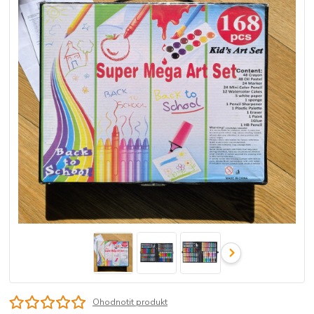
Ohodnotit produkt