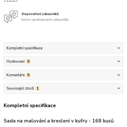
Doporučení zákazníků
tisíce spokojených zákazníků
Kompletní specifikace
Hodnocení
0
Komentáře
0
Související zboží
1
Kompletní specifikace
Sada na malování a kreslení v kufru - 168 kusů