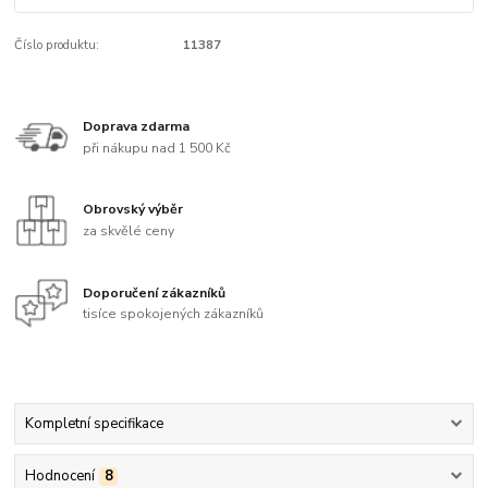
Číslo produktu:
11387
Doprava zdarma
při nákupu nad 1 500 Kč
Obrovský výběr
za skvělé ceny
Doporučení zákazníků
tisíce spokojených zákazníků
Kompletní specifikace
Hodnocení
8