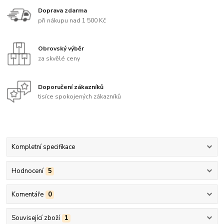
Doprava zdarma
při nákupu nad 1 500 Kč
Obrovský výběr
za skvělé ceny
Doporučení zákazníků
tisíce spokojených zákazníků
Kompletní specifikace
Hodnocení
5
Komentáře
0
Související zboží
1