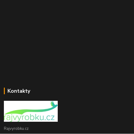
Kontakty
Rajvyrobku.cz