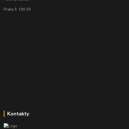
Praha 9 190 00
Kontakty