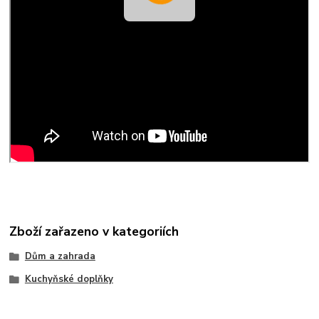
Zboží zařazeno v kategoriích
Dům a zahrada
Kuchyňské doplňky