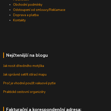
Obchodní podmínky
Odstoupení od smlouvy/Reklamace
Doprava a platba
Kontakty
Nejčtenější na blogu
Jak nosit dřevěného motýlka
Jak správně setřít stírací mapu
Proč je vhodné použít vakuové pytle
Praktické cestovní organizéry
Fakturační a korespondenční adresa: