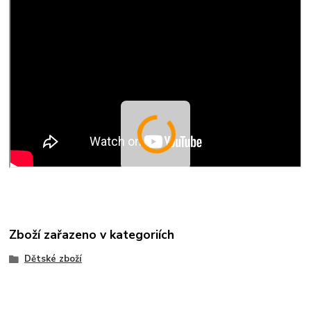
Zboží zařazeno v kategoriích
Dětské zboží