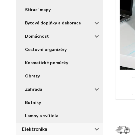
Stírací mapy
Bytové doplňky a dekorace
Domácnost
Cestovní organizéry
Kosmetické pomůcky
Obrazy
Zahrada
Botníky
Lampy a svítidla
Elektronika