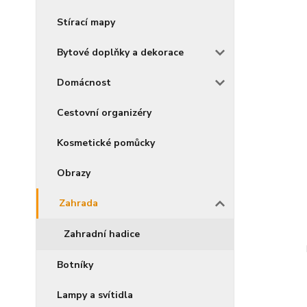
Stírací mapy
Bytové doplňky a dekorace
Domácnost
Cestovní organizéry
Kosmetické pomůcky
Obrazy
Zahrada
Zahradní hadice
Botníky
Lampy a svítidla