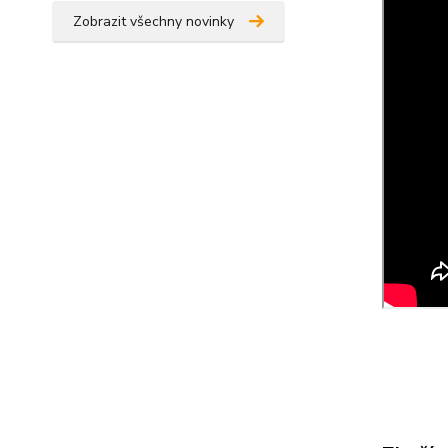
Zobrazit všechny novinky