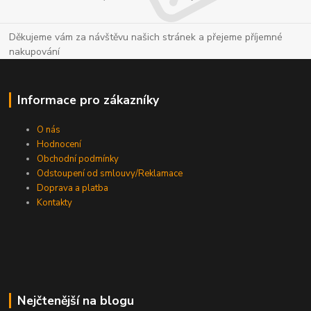
Děkujeme vám za návštěvu našich stránek a přejeme příjemné
nakupování
Informace pro zákazníky
O nás
Hodnocení
Obchodní podmínky
Odstoupení od smlouvy/Reklamace
Doprava a platba
Kontakty
Nejčtenější na blogu