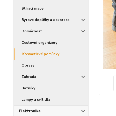
Stírací mapy
Bytové doplňky a dekorace
Domácnost
Cestovní organizéry
Kosmetické pomůcky
Obrazy
Zahrada
Botníky
Lampy a svítidla
Elektronika