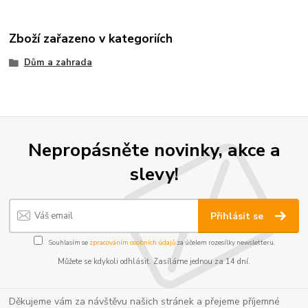
Zboží zařazeno v kategoriích
Dům a zahrada
Nepropásněte novinky, akce a
slevy!
Přihlásit se
Souhlasím se
zpracováním osobních údajů
za účelem rozesílky newsletteru.
Můžete se kdykoli odhlásit. Zasíláme jednou za 14 dní.
Děkujeme vám za návštěvu našich stránek a přejeme příjemné