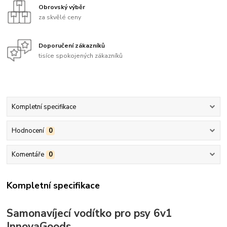
Obrovský výběr
za skvělé ceny
Doporučení zákazníků
tisíce spokojených zákazníků
Kompletní specifikace
Hodnocení
0
Komentáře
0
Kompletní specifikace
Samonavíjecí vodítko pro psy 6v1
InnovaGoods