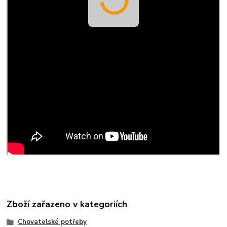
Zboží zařazeno v kategoriích
Chovatelské potřeby