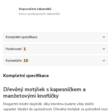
Doporučení zákazníků
tisíce spokojených zákazníků
Kompletní specifikace
Hodnocení
1
Komentáře
10
Kompletní specifikace
Dřevěný motýlek s kapesníčkem a
manžetovými knoflíčky
Elegantní módní doplněk, díky kterému budete vždy dobře
vypadat. Ideální do společnosti. Dřevěný motýlek se pohodlně nosí