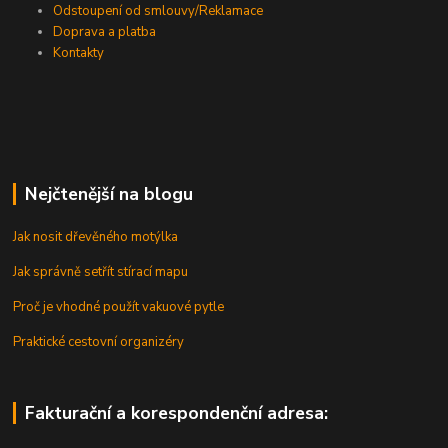
Odstoupení od smlouvy/Reklamace
Doprava a platba
Kontakty
Nejčtenější na blogu
Jak nosit dřevěného motýlka
Jak správně setřít stírací mapu
Proč je vhodné použít vakuové pytle
Praktické cestovní organizéry
Fakturační a korespondenční adresa: