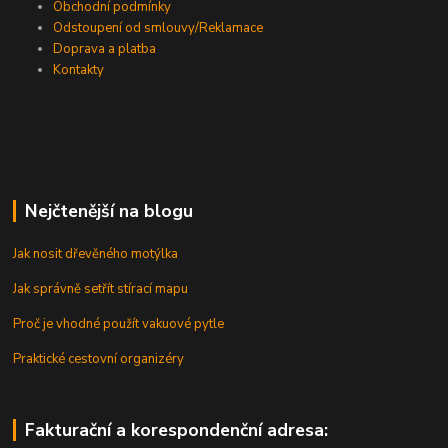
Obchodní podmínky
Odstoupení od smlouvy/Reklamace
Doprava a platba
Kontakty
Nejčtenější na blogu
Jak nosit dřevěného motýlka
Jak správně setřít stírací mapu
Proč je vhodné použít vakuové pytle
Praktické cestovní organizéry
Fakturační a korespondenční adresa: