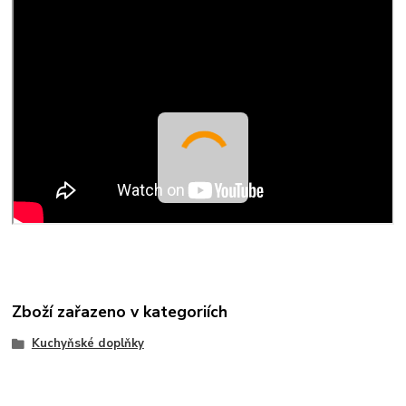
Zboží zařazeno v kategoriích
Kuchyňské doplňky