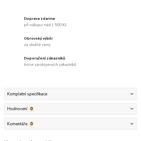
Doprava zdarma
při nákupu nad 1 500 Kč
Obrovský výběr
za skvělé ceny
Doporučení zákazníků
tisíce spokojených zákazníků
Kompletní specifikace
Hodnocení
0
Komentáře
0