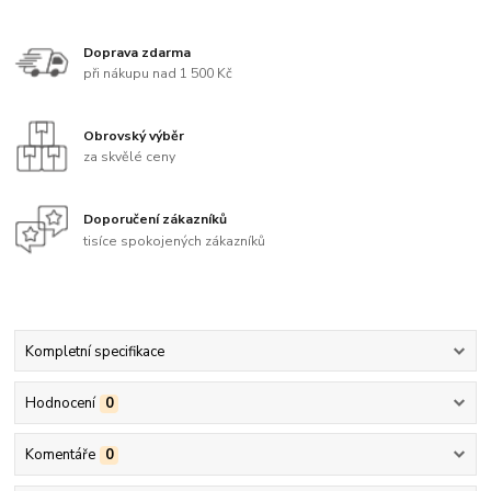
Doprava zdarma
při nákupu nad 1 500 Kč
Obrovský výběr
za skvělé ceny
Doporučení zákazníků
tisíce spokojených zákazníků
Kompletní specifikace
Hodnocení
0
Komentáře
0