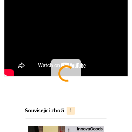
Související zboží
1