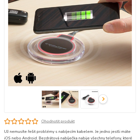
Ohodnotit produkt
Už nemusíte řešit problémy s nabíjecím kabelem. Je jedno jestli máte
iOS nebo Android. Bezdrátová nabíječka nabije všechny telefony, které