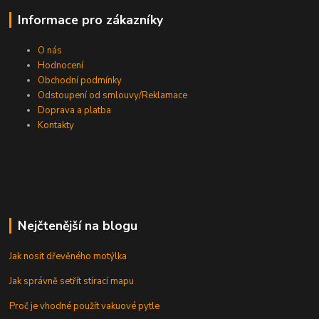
Informace pro zákazníky
O nás
Hodnocení
Obchodní podmínky
Odstoupení od smlouvy/Reklamace
Doprava a platba
Kontakty
Nejčtenější na blogu
Jak nosit dřevěného motýlka
Jak správně setřít stírací mapu
Proč je vhodné použít vakuové pytle