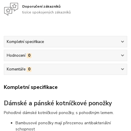
Doporučení zákazníků
tisíce spokojených zákazníků
Kompletní specifikace
Hodnocení
0
Komentáře
0
Kompletní specifikace
Dámské a pánské kotníčkové ponožky
Pohodlné dámské kotníčkové ponožky, s pohodlným lemem.
Bambusové ponožky mají přirozenou antibakteriální
schopnost