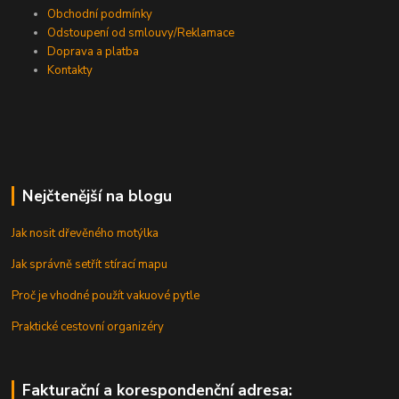
Obchodní podmínky
Odstoupení od smlouvy/Reklamace
Doprava a platba
Kontakty
Nejčtenější na blogu
Jak nosit dřevěného motýlka
Jak správně setřít stírací mapu
Proč je vhodné použít vakuové pytle
Praktické cestovní organizéry
Fakturační a korespondenční adresa: