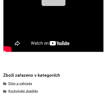
Zboží zařazeno v kategoriích
Dům a zahrada
Kuchyňské doplňky