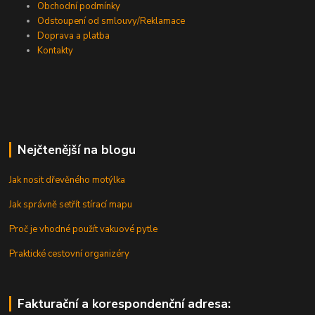
Obchodní podmínky
Odstoupení od smlouvy/Reklamace
Doprava a platba
Kontakty
Nejčtenější na blogu
Jak nosit dřevěného motýlka
Jak správně setřít stírací mapu
Proč je vhodné použít vakuové pytle
Praktické cestovní organizéry
Fakturační a korespondenční adresa: