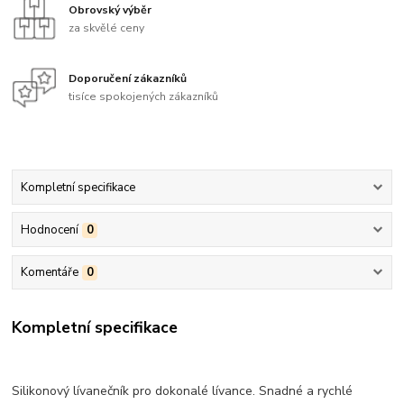
Obrovský výběr
za skvělé ceny
Doporučení zákazníků
tisíce spokojených zákazníků
Kompletní specifikace
Hodnocení
0
Komentáře
0
Kompletní specifikace
Silikonový lívanečník pro dokonalé lívance. Snadné a rychlé